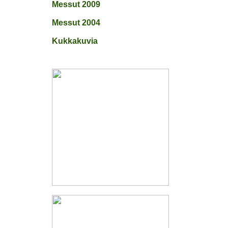
Messut 2009
Messut 2004
Kukkakuvia