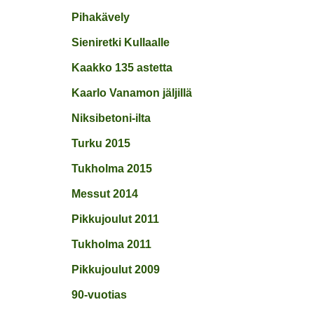
Pihakävely
Sieniretki Kullaalle
Kaakko 135 astetta
Kaarlo Vanamon jäljillä
Niksibetoni-ilta
Turku 2015
Tukholma 2015
Messut 2014
Pikkujoulut 2011
Tukholma 2011
Pikkujoulut 2009
90-vuotias