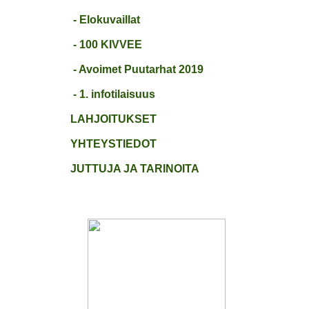
- Elokuvaillat
- 100 KIVVEE
- Avoimet Puutarhat 2019
- 1. infotilaisuus
LAHJOITUKSET
YHTEYSTIEDOT
JUTTUJA JA TARINOITA