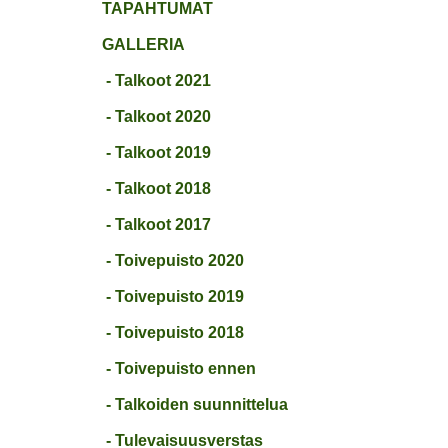
TAPAHTUMAT
GALLERIA
- Talkoot 2021
- Talkoot 2020
- Talkoot 2019
- Talkoot 2018
- Talkoot 2017
- Toivepuisto 2020
- Toivepuisto 2019
- Toivepuisto 2018
- Toivepuisto ennen
- Talkoiden suunnittelua
- Tulevaisuusverstas