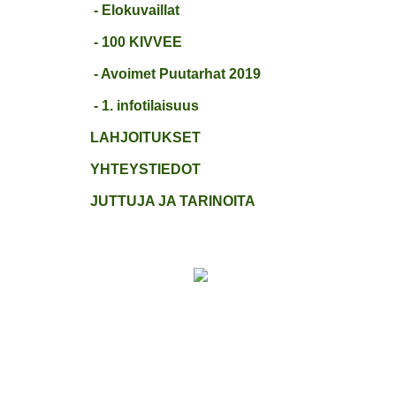
- Elokuvaillat
- 100 KIVVEE
- Avoimet Puutarhat 2019
- 1. infotilaisuus
LAHJOITUKSET
YHTEYSTIEDOT
JUTTUJA JA TARINOITA