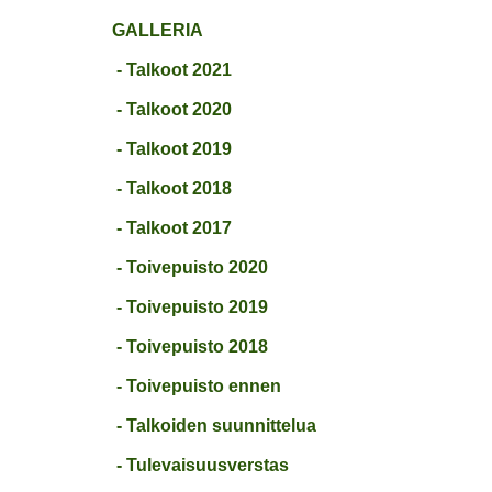
GALLERIA
- Talkoot 2021
- Talkoot 2020
- Talkoot 2019
- Talkoot 2018
- Talkoot 2017
- Toivepuisto 2020
- Toivepuisto 2019
- Toivepuisto 2018
- Toivepuisto ennen
- Talkoiden suunnittelua
- Tulevaisuusverstas