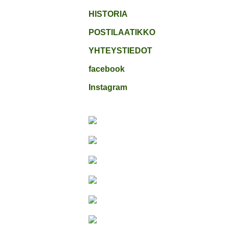
HISTORIA
POSTILAATIKKO
YHTEYSTIEDOT
facebook
Instagram