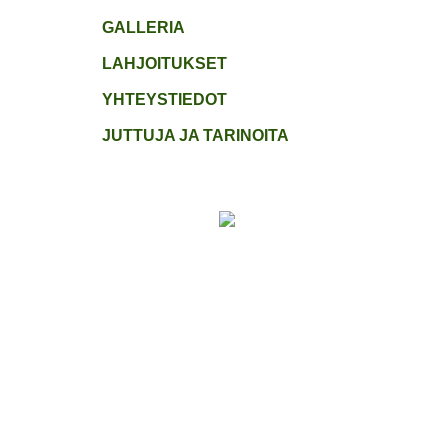
GALLERIA
LAHJOITUKSET
YHTEYSTIEDOT
JUTTUJA JA TARINOITA